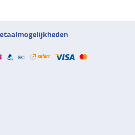
etaalmogelijkheden