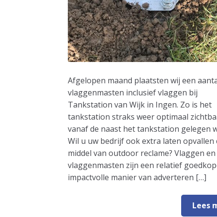
Afgelopen maand plaatsten wij een aanta
vlaggenmasten inclusief vlaggen bij
Tankstation van Wijk in Ingen. Zo is het
tankstation straks weer optimaal zichtba
vanaf de naast het tankstation gelegen 
Wil u uw bedrijf ook extra laten opvallen
middel van outdoor reclame? Vlaggen en
vlaggenmasten zijn een relatief goedkop
impactvolle manier van adverteren […]
Lees 