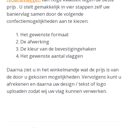
prijs . U stelt gemakkelijk in vier stappen zelf uw
baniervlag samen door de volgende
confectiemogelijkheden aan te kiezen:
Het gewenste formaat
De afwerking
De kleur van de bevestigingehaken
Het gewenste aantal vlaggen
Daarna ziet u in het winkelmandje wat de prijs is van
de door u gekozen mogelijkheden. Vervolgens kunt u
afrekenen en daarna uw design / tekst of logo
uploaden zodat wij uw vlag kunnen verwerken.