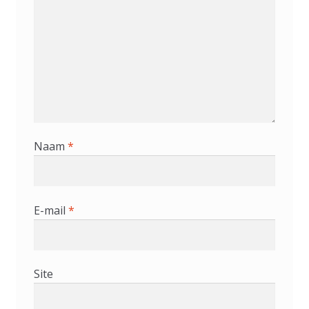
Naam
*
E-mail
*
Site