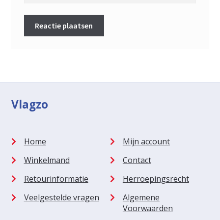
Vlagzo
Home
Mijn account
Winkelmand
Contact
Retourinformatie
Herroepingsrecht
Veelgestelde vragen
Algemene
Voorwaarden