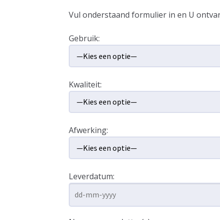
Vul onderstaand formulier in en U ontvan
Gebruik:
Kwaliteit:
Afwerking:
Leverdatum: