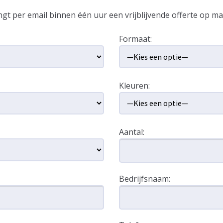
gt per email binnen één uur een vrijblijvende offerte op ma
Formaat:
Kleuren:
Aantal:
Bedrijfsnaam: