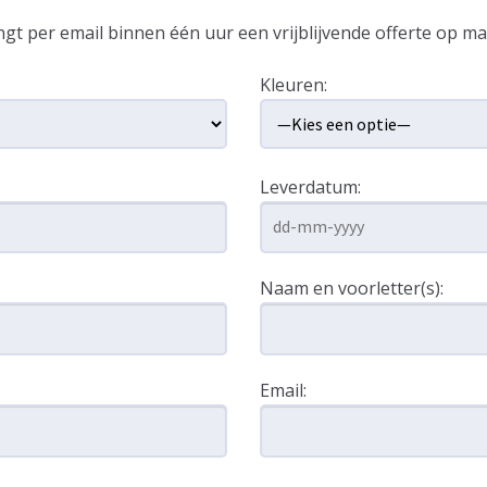
gt per email binnen één uur een vrijblijvende offerte op ma
Kleuren:
Leverdatum:
Naam en voorletter(s):
Email: