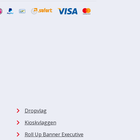
Dropvlag
Kioskvlaggen
Roll Up Banner Executive