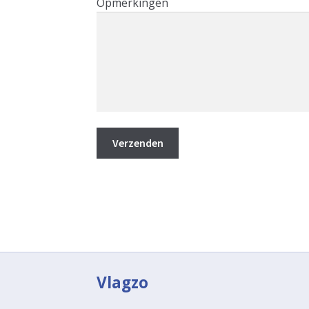
Opmerkingen
Vlagzo