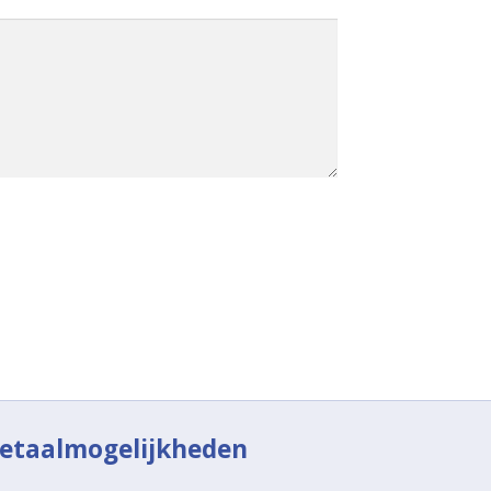
etaalmogelijkheden