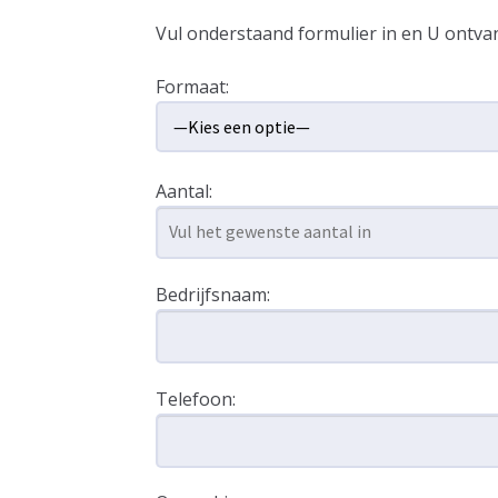
Vul onderstaand formulier in en U ontvan
Formaat:
Aantal:
Bedrijfsnaam:
Telefoon: